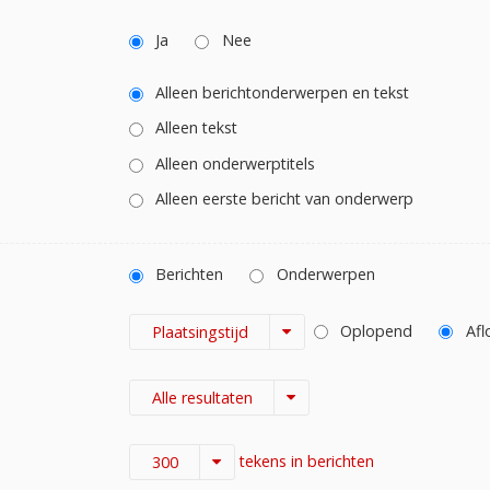
Ja
Nee
Alleen berichtonderwerpen en tekst
Alleen tekst
Alleen onderwerptitels
Alleen eerste bericht van onderwerp
Berichten
Onderwerpen
Oplopend
Afl
Plaatsingstijd
Alle resultaten
tekens in berichten
300