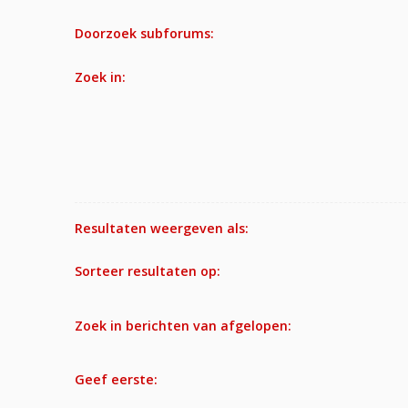
Doorzoek subforums:
Zoek in:
Resultaten weergeven als:
Sorteer resultaten op:
Zoek in berichten van afgelopen:
Geef eerste: