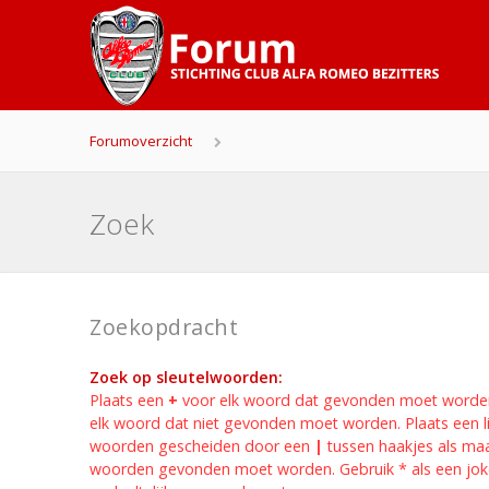
Forumoverzicht
Zoek
Zoekopdracht
Zoek op sleutelwoorden:
Plaats een
+
voor elk woord dat gevonden moet worde
elk woord dat niet gevonden moet worden. Plaats een li
woorden gescheiden door een
|
tussen haakjes als ma
woorden gevonden moet worden. Gebruik * als een jok