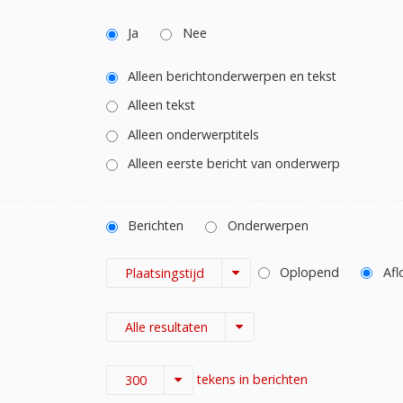
Ja
Nee
Alleen berichtonderwerpen en tekst
Alleen tekst
Alleen onderwerptitels
Alleen eerste bericht van onderwerp
Berichten
Onderwerpen
Oplopend
Afl
Plaatsingstijd
Alle resultaten
tekens in berichten
300