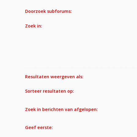
Doorzoek subforums:
Zoek in:
Resultaten weergeven als:
Sorteer resultaten op:
Zoek in berichten van afgelopen:
Geef eerste: