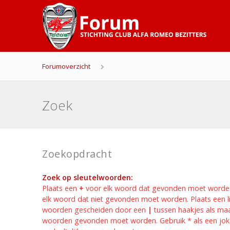
Forumoverzicht
Zoek
Zoekopdracht
Zoek op sleutelwoorden:
Plaats een
+
voor elk woord dat gevonden moet worde
elk woord dat niet gevonden moet worden. Plaats een li
woorden gescheiden door een
|
tussen haakjes als ma
woorden gevonden moet worden. Gebruik * als een jok