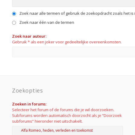
Zoek naar alle termen of gebruik de zoekopdracht zoals het is 
Zoek naar één van de termen
Zoek naar auteur:
Gebruik * als een joker voor gedeeltelijke overeenkomsten.
Zoekopties
Zoeken in forums:
Selecteer het forum of de forums die je wil doorzoeken.
Subforums worden automatisch doorzocht als je “Doorzoek
subforums“ hieronder niet uitschakelt.