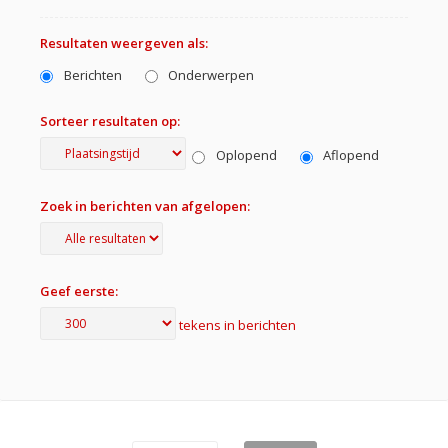
Resultaten weergeven als:
Berichten
Onderwerpen
Sorteer resultaten op:
Oplopend
Aflopend
Zoek in berichten van afgelopen:
Geef eerste:
tekens in berichten