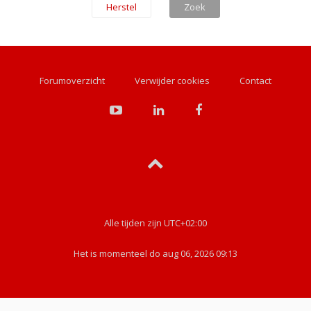
Forumoverzicht
Verwijder cookies
Contact
Alle tijden zijn
UTC+02:00
Het is momenteel do aug 06, 2026 09:13