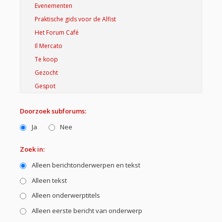
Doorzoek subforums:
Ja
Nee
Zoek in:
Alleen berichtonderwerpen en tekst
Alleen tekst
Alleen onderwerptitels
Alleen eerste bericht van onderwerp