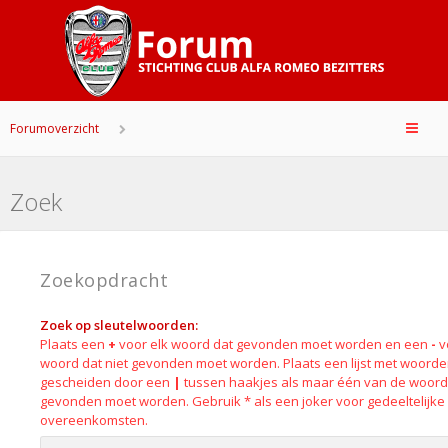
Forumoverzicht
Zoek
Zoekopdracht
Zoek op sleutelwoorden:
Plaats een
+
voor elk woord dat gevonden moet worden en een
-
v
woord dat niet gevonden moet worden. Plaats een lijst met woord
gescheiden door een
|
tussen haakjes als maar één van de woor
gevonden moet worden. Gebruik * als een joker voor gedeeltelijke
overeenkomsten.