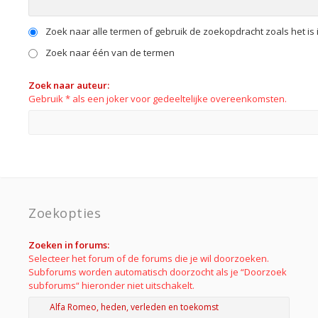
Zoek naar alle termen of gebruik de zoekopdracht zoals het is 
Zoek naar één van de termen
Zoek naar auteur:
Gebruik * als een joker voor gedeeltelijke overeenkomsten.
Zoekopties
Zoeken in forums:
Selecteer het forum of de forums die je wil doorzoeken.
Subforums worden automatisch doorzocht als je “Doorzoek
subforums“ hieronder niet uitschakelt.