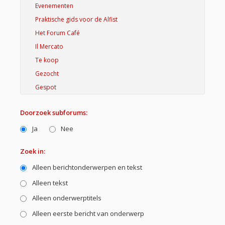
Doorzoek subforums:
Ja
Nee
Zoek in:
Alleen berichtonderwerpen en tekst
Alleen tekst
Alleen onderwerptitels
Alleen eerste bericht van onderwerp