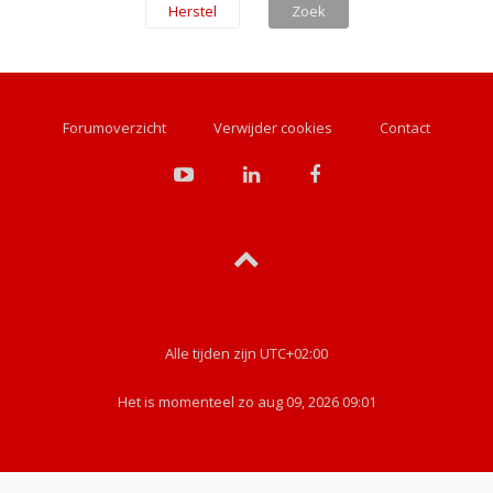
Forumoverzicht
Verwijder cookies
Contact
Alle tijden zijn
UTC+02:00
Het is momenteel zo aug 09, 2026 09:01