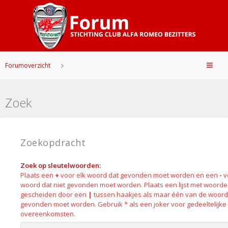
Forumoverzicht
Zoek
Zoekopdracht
Zoek op sleutelwoorden:
Plaats een
+
voor elk woord dat gevonden moet worden en een
-
v
woord dat niet gevonden moet worden. Plaats een lijst met woord
gescheiden door een
|
tussen haakjes als maar één van de woor
gevonden moet worden. Gebruik * als een joker voor gedeeltelijke
overeenkomsten.