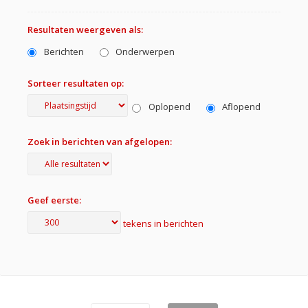
Resultaten weergeven als:
Berichten
Onderwerpen
Sorteer resultaten op:
Oplopend
Aflopend
Zoek in berichten van afgelopen:
Geef eerste:
tekens in berichten