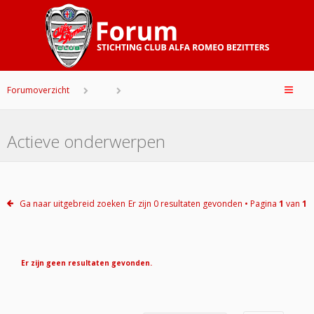
Forumoverzicht
Actieve onderwerpen
Ga naar uitgebreid zoeken
Er zijn 0 resultaten gevonden • Pagina
1
van
1
Er zijn geen resultaten gevonden.