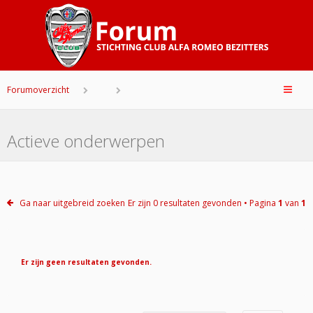
Forumoverzicht
Actieve onderwerpen
Ga naar uitgebreid zoeken
Er zijn 0 resultaten gevonden • Pagina
1
van
1
Er zijn geen resultaten gevonden.