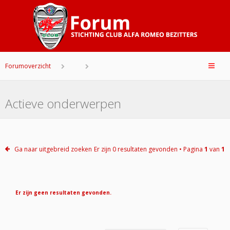
Forumoverzicht
Actieve onderwerpen
Ga naar uitgebreid zoeken
Er zijn 0 resultaten gevonden • Pagina
1
van
1
Er zijn geen resultaten gevonden.