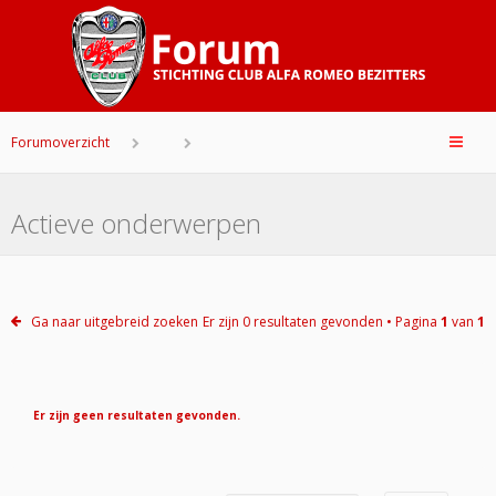
Forumoverzicht
Actieve onderwerpen
Ga naar uitgebreid zoeken
Er zijn 0 resultaten gevonden • Pagina
1
van
1
Er zijn geen resultaten gevonden.