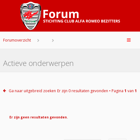
Forumoverzicht
Actieve onderwerpen
Ga naar uitgebreid zoeken
Er zijn 0 resultaten gevonden • Pagina
1
van
1
Er zijn geen resultaten gevonden.