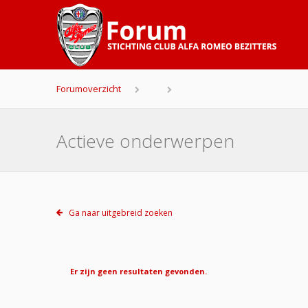
Forumoverzicht
Actieve onderwerpen
Ga naar uitgebreid zoeken
Er zijn geen resultaten gevonden.