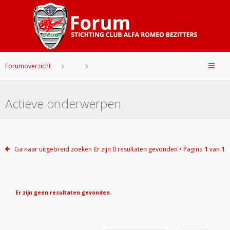
Forumoverzicht
Actieve onderwerpen
Ga naar uitgebreid zoeken
Er zijn 0 resultaten gevonden • Pagina
1
van
1
Er zijn geen resultaten gevonden.