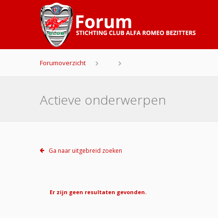
Forumoverzicht
Actieve onderwerpen
Ga naar uitgebreid zoeken
Er zijn geen resultaten gevonden.