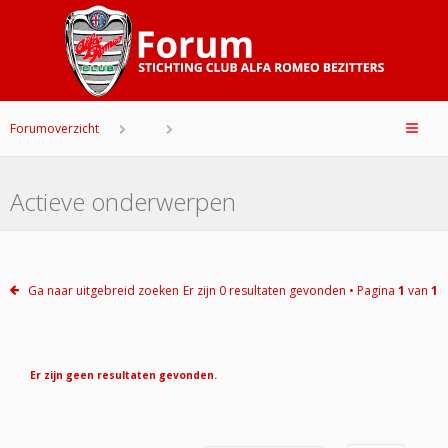
Forumoverzicht
Actieve onderwerpen
Ga naar uitgebreid zoeken
Er zijn 0 resultaten gevonden • Pagina
1
van
1
Er zijn geen resultaten gevonden.