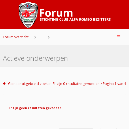
Forumoverzicht
Actieve onderwerpen
Ga naar uitgebreid zoeken
Er zijn 0 resultaten gevonden • Pagina
1
van
1
Er zijn geen resultaten gevonden.