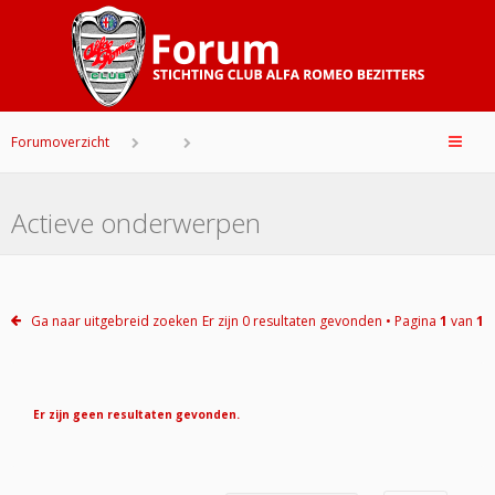
Forumoverzicht
Actieve onderwerpen
Ga naar uitgebreid zoeken
Er zijn 0 resultaten gevonden • Pagina
1
van
1
Er zijn geen resultaten gevonden.