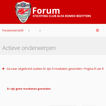
Forumoverzicht
Actieve onderwerpen
Ga naar uitgebreid zoeken
Er zijn 0 resultaten gevonden • Pagina
1
van
1
Er zijn geen resultaten gevonden.