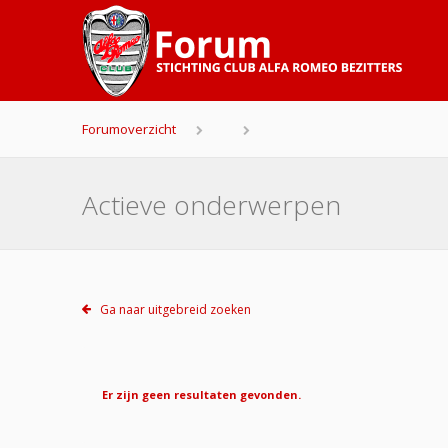
Forumoverzicht
Actieve onderwerpen
Ga naar uitgebreid zoeken
Er zijn geen resultaten gevonden.