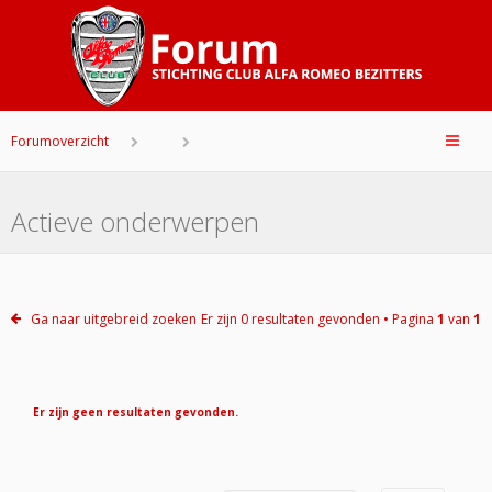
Forumoverzicht
Actieve onderwerpen
Ga naar uitgebreid zoeken
Er zijn 0 resultaten gevonden • Pagina
1
van
1
Er zijn geen resultaten gevonden.