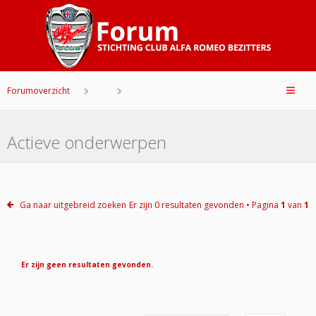
Forumoverzicht
Actieve onderwerpen
Ga naar uitgebreid zoeken
Er zijn 0 resultaten gevonden • Pagina
1
van
1
Er zijn geen resultaten gevonden.