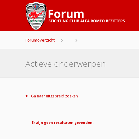
Forumoverzicht
Actieve onderwerpen
Ga naar uitgebreid zoeken
Er zijn geen resultaten gevonden.