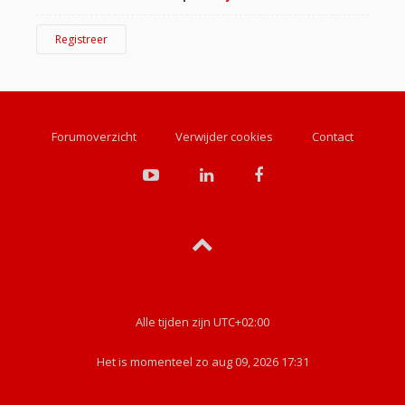
Registreer
Forumoverzicht
Verwijder cookies
Contact
Alle tijden zijn
UTC+02:00
Het is momenteel zo aug 09, 2026 17:31