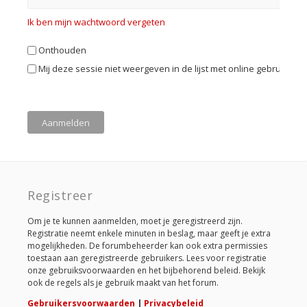
Ik ben mijn wachtwoord vergeten
Onthouden
Mij deze sessie niet weergeven in de lijst met online gebruikers
Registreer
Om je te kunnen aanmelden, moet je geregistreerd zijn.
Registratie neemt enkele minuten in beslag, maar geeft je extra
mogelijkheden. De forumbeheerder kan ook extra permissies
toestaan aan geregistreerde gebruikers. Lees voor registratie
onze gebruiksvoorwaarden en het bijbehorend beleid. Bekijk
ook de regels als je gebruik maakt van het forum.
Gebruikersvoorwaarden
|
Privacybeleid