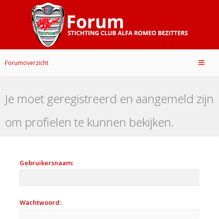
Forumoverzicht
Je moet geregistreerd en aangemeld zijn
om profielen te kunnen bekijken.
Gebruikersnaam:
Wachtwoord: