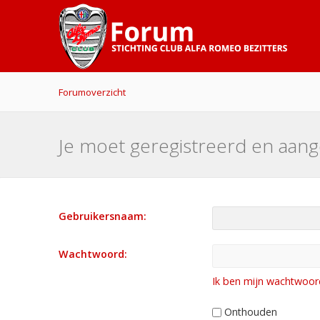
Forumoverzicht
Je moet geregistreerd en aang
Gebruikersnaam:
Wachtwoord:
Ik ben mijn wachtwoor
Onthouden