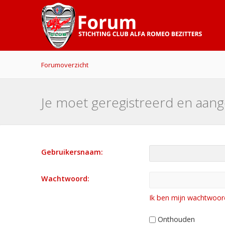
Forumoverzicht
Je moet geregistreerd en aang
Gebruikersnaam:
Wachtwoord:
Ik ben mijn wachtwoor
Onthouden