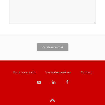
Forumoverzicht
Verwijder cookies
Contact