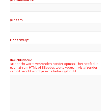
Je naam:
Onderwerp:
Berichtinhoud:
Dit bericht wordt verzonden zonder opmaak, het heeft dus
geen zin om HTML of BBcodes toe te voegen. Als afzender
van dit bericht wordt je e-mailadres gebruikt.