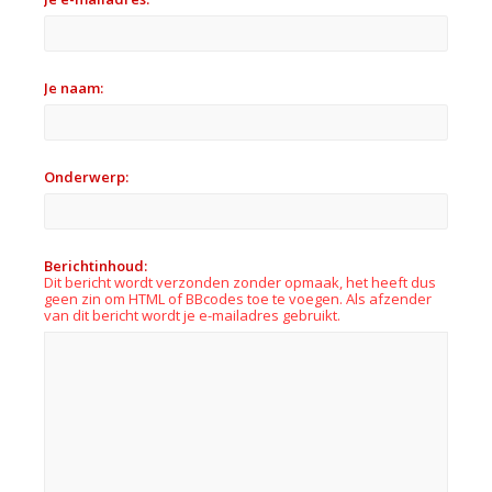
Je naam:
Onderwerp:
Berichtinhoud:
Dit bericht wordt verzonden zonder opmaak, het heeft dus
geen zin om HTML of BBcodes toe te voegen. Als afzender
van dit bericht wordt je e-mailadres gebruikt.