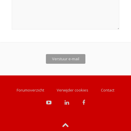
Forumoverzicht
Verwijder cookies
Contact