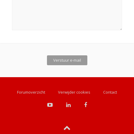
Forumoverzicht
Verwijder cookies
Contact