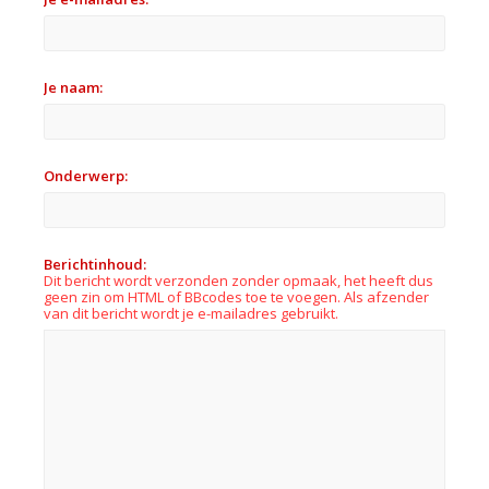
Je naam:
Onderwerp:
Berichtinhoud:
Dit bericht wordt verzonden zonder opmaak, het heeft dus
geen zin om HTML of BBcodes toe te voegen. Als afzender
van dit bericht wordt je e-mailadres gebruikt.