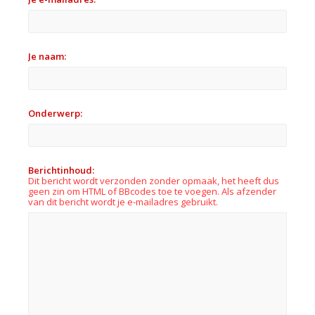
Je naam:
Onderwerp:
Berichtinhoud:
Dit bericht wordt verzonden zonder opmaak, het heeft dus
geen zin om HTML of BBcodes toe te voegen. Als afzender
van dit bericht wordt je e-mailadres gebruikt.