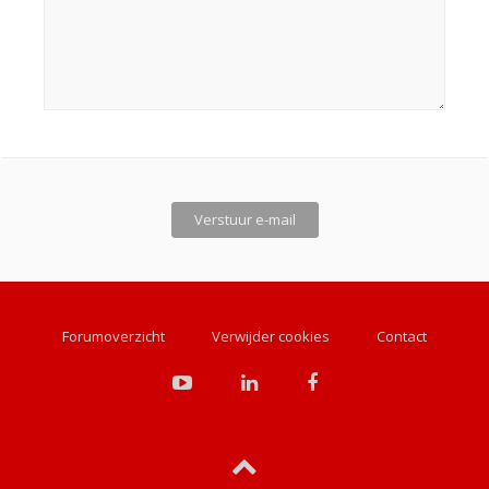
Forumoverzicht
Verwijder cookies
Contact