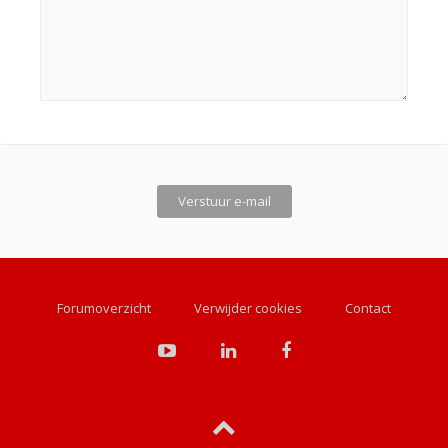
Forumoverzicht
Verwijder cookies
Contact