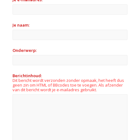
Je naam:
Onderwerp:
Berichtinhoud:
Dit bericht wordt verzonden zonder opmaak, het heeft dus
geen zin om HTML of BBcodes toe te voegen. Als afzender
van dit bericht wordt je e-mailadres gebruikt.