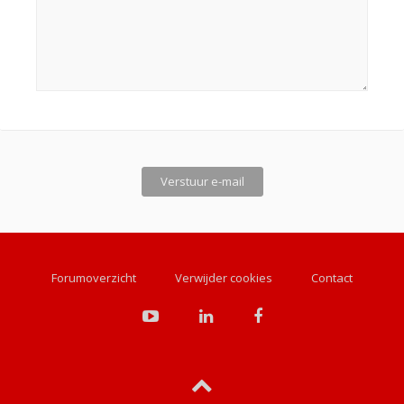
Forumoverzicht
Verwijder cookies
Contact