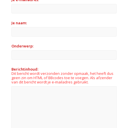
Je naam:
Onderwerp:
Berichtinhoud:
Dit bericht wordt verzonden zonder opmaak, het heeft dus
geen zin om HTML of BBcodes toe te voegen. Als afzender
van dit bericht wordt je e-mailadres gebruikt.