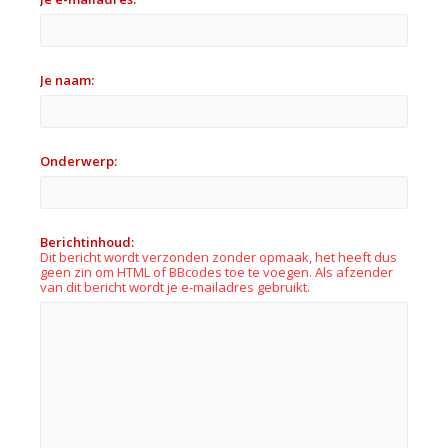
Je naam:
Onderwerp:
Berichtinhoud:
Dit bericht wordt verzonden zonder opmaak, het heeft dus
geen zin om HTML of BBcodes toe te voegen. Als afzender
van dit bericht wordt je e-mailadres gebruikt.