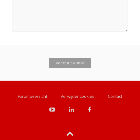
Forumoverzicht
Verwijder cookies
Contact