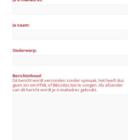
Je naam:
Onderwerp:
Berichtinhoud:
Dit bericht wordt verzonden zonder opmaak, het heeft dus
geen zin om HTML of BBcodes toe te voegen. Als afzender
van dit bericht wordt je e-mailadres gebruikt.