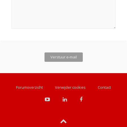
Forumoverzicht
Verwijder cookies
Contact