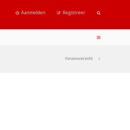
Aanmelden
Registreer
Forumoverzicht