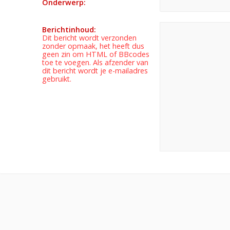
Onderwerp:
Berichtinhoud:
Dit bericht wordt verzonden
zonder opmaak, het heeft dus
geen zin om HTML of BBcodes
toe te voegen. Als afzender van
dit bericht wordt je e-mailadres
gebruikt.