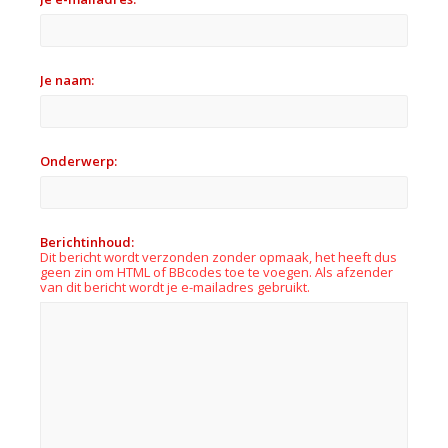
Je naam:
Onderwerp:
Berichtinhoud:
Dit bericht wordt verzonden zonder opmaak, het heeft dus
geen zin om HTML of BBcodes toe te voegen. Als afzender
van dit bericht wordt je e-mailadres gebruikt.