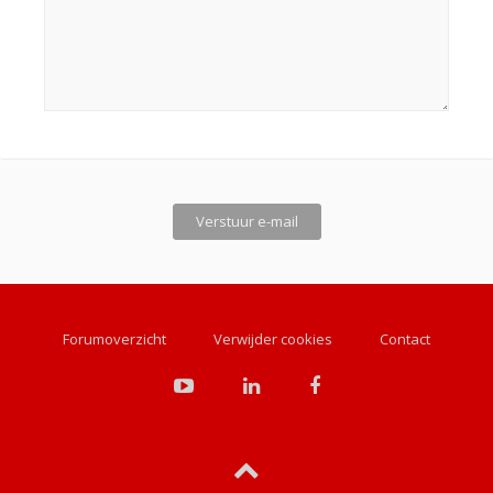
Forumoverzicht
Verwijder cookies
Contact