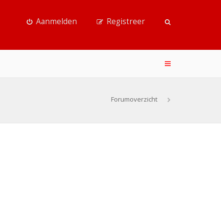
Aanmelden
Registreer
Forumoverzicht