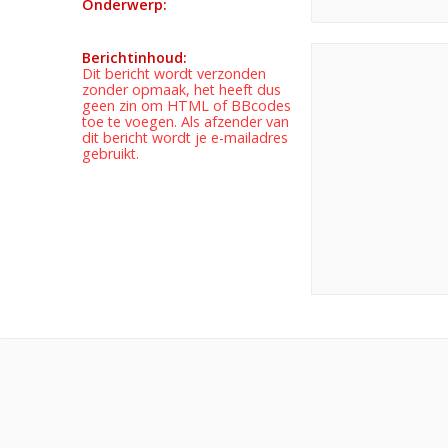
Onderwerp:
Berichtinhoud:
Dit bericht wordt verzonden
zonder opmaak, het heeft dus
geen zin om HTML of BBcodes
toe te voegen. Als afzender van
dit bericht wordt je e-mailadres
gebruikt.