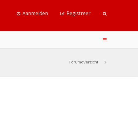
Aanmelden
Registreer
Forumoverzicht