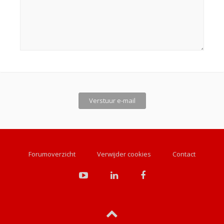
Forumoverzicht
Verwijder cookies
Contact