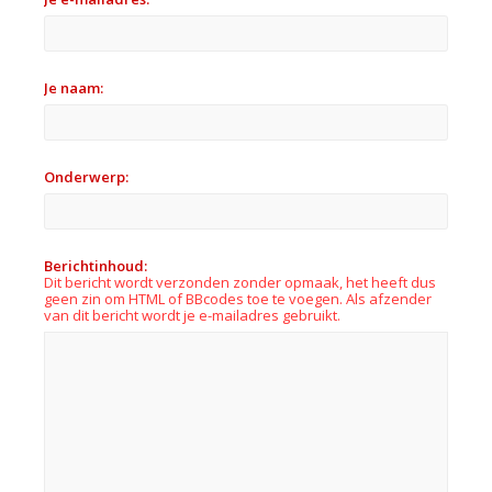
Je naam:
Onderwerp:
Berichtinhoud:
Dit bericht wordt verzonden zonder opmaak, het heeft dus
geen zin om HTML of BBcodes toe te voegen. Als afzender
van dit bericht wordt je e-mailadres gebruikt.