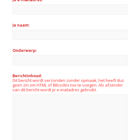
Je naam:
Onderwerp:
Berichtinhoud:
Dit bericht wordt verzonden zonder opmaak, het heeft dus
geen zin om HTML of BBcodes toe te voegen. Als afzender
van dit bericht wordt je e-mailadres gebruikt.