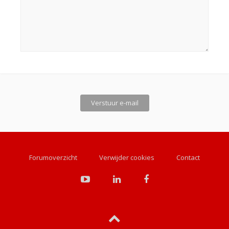
Forumoverzicht
Verwijder cookies
Contact