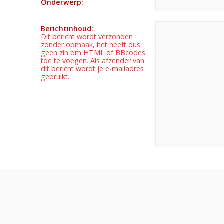
Onderwerp:
Berichtinhoud:
Dit bericht wordt verzonden
zonder opmaak, het heeft dus
geen zin om HTML of BBcodes
toe te voegen. Als afzender van
dit bericht wordt je e-mailadres
gebruikt.