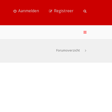
Aanmelden
Registreer
Forumoverzicht