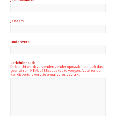
Je naam:
Onderwerp:
Berichtinhoud:
Dit bericht wordt verzonden zonder opmaak, het heeft dus
geen zin om HTML of BBcodes toe te voegen. Als afzender
van dit bericht wordt je e-mailadres gebruikt.