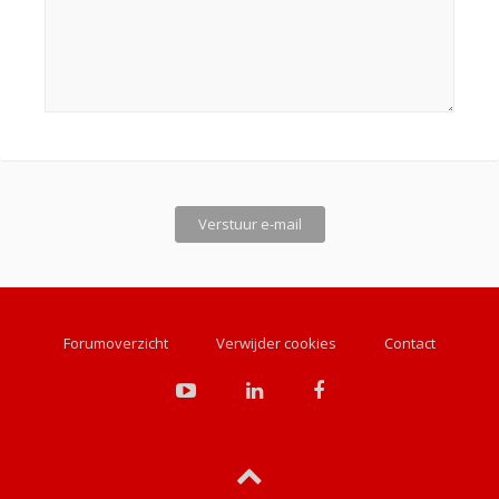
Forumoverzicht
Verwijder cookies
Contact