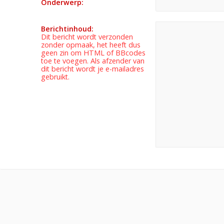
Onderwerp:
Berichtinhoud:
Dit bericht wordt verzonden
zonder opmaak, het heeft dus
geen zin om HTML of BBcodes
toe te voegen. Als afzender van
dit bericht wordt je e-mailadres
gebruikt.