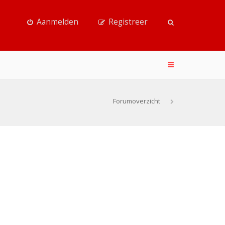
Aanmelden
Registreer
Forumoverzicht