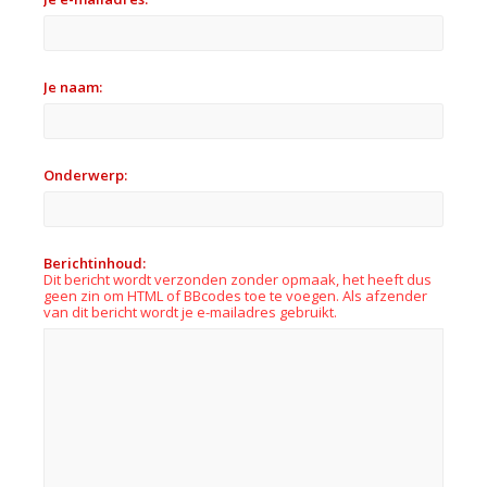
Je naam:
Onderwerp:
Berichtinhoud:
Dit bericht wordt verzonden zonder opmaak, het heeft dus
geen zin om HTML of BBcodes toe te voegen. Als afzender
van dit bericht wordt je e-mailadres gebruikt.