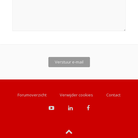
Forumoverzicht
Verwijder cookies
Contact