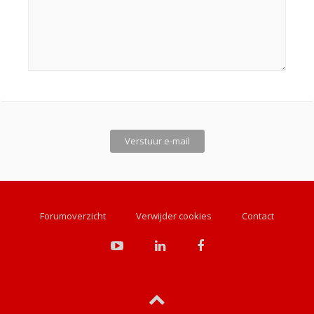
Forumoverzicht
Verwijder cookies
Contact