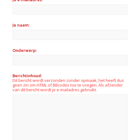
Je naam:
Onderwerp:
Berichtinhoud:
Dit bericht wordt verzonden zonder opmaak, het heeft dus
geen zin om HTML of BBcodes toe te voegen. Als afzender
van dit bericht wordt je e-mailadres gebruikt.