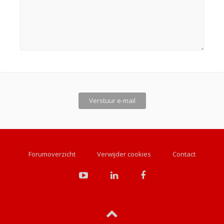
Forumoverzicht
Verwijder cookies
Contact