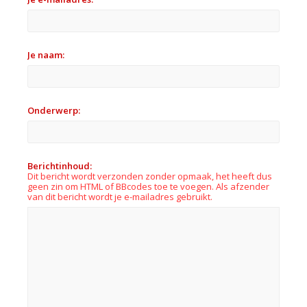
Je naam:
Onderwerp:
Berichtinhoud:
Dit bericht wordt verzonden zonder opmaak, het heeft dus
geen zin om HTML of BBcodes toe te voegen. Als afzender
van dit bericht wordt je e-mailadres gebruikt.