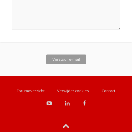
Forumoverzicht
Verwijder cookies
Contact