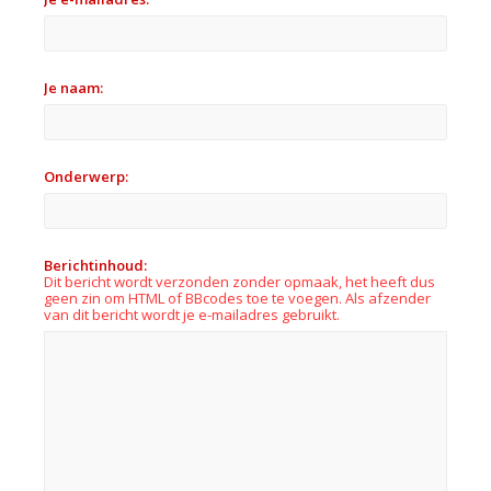
Je naam:
Onderwerp:
Berichtinhoud:
Dit bericht wordt verzonden zonder opmaak, het heeft dus
geen zin om HTML of BBcodes toe te voegen. Als afzender
van dit bericht wordt je e-mailadres gebruikt.