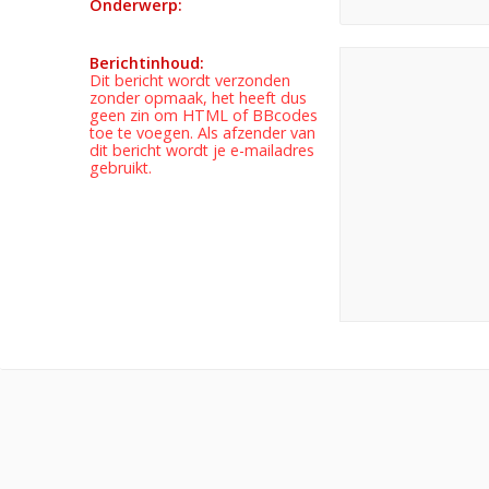
Onderwerp:
Berichtinhoud:
Dit bericht wordt verzonden
zonder opmaak, het heeft dus
geen zin om HTML of BBcodes
toe te voegen. Als afzender van
dit bericht wordt je e-mailadres
gebruikt.