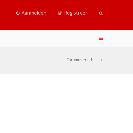
Aanmelden
Registreer
Forumoverzicht