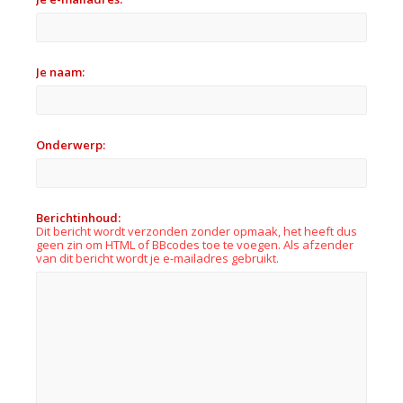
Je naam:
Onderwerp:
Berichtinhoud:
Dit bericht wordt verzonden zonder opmaak, het heeft dus
geen zin om HTML of BBcodes toe te voegen. Als afzender
van dit bericht wordt je e-mailadres gebruikt.