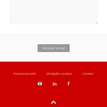
Forumoverzicht
Verwijder cookies
Contact