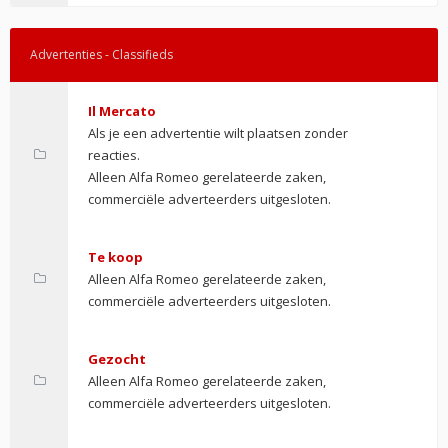
Advertenties - Classifieds
Il Mercato
Als je een advertentie wilt plaatsen zonder
reacties.
Alleen Alfa Romeo gerelateerde zaken,
commerciële adverteerders uitgesloten.
Te koop
Alleen Alfa Romeo gerelateerde zaken,
commerciële adverteerders uitgesloten.
Gezocht
Alleen Alfa Romeo gerelateerde zaken,
commerciële adverteerders uitgesloten.