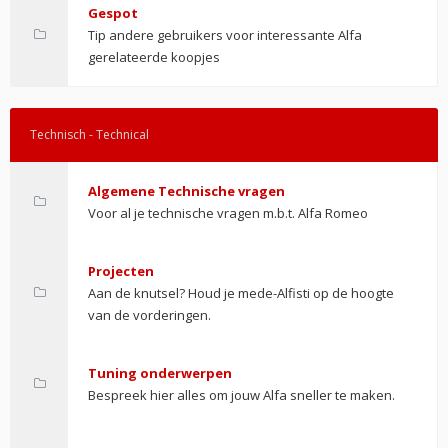
Gespot
Tip andere gebruikers voor interessante Alfa
gerelateerde koopjes
Technisch - Technical
Algemene Technische vragen
Voor al je technische vragen m.b.t. Alfa Romeo
Projecten
Aan de knutsel? Houd je mede-Alfisti op de hoogte
van de vorderingen.
Tuning onderwerpen
Bespreek hier alles om jouw Alfa sneller te maken.