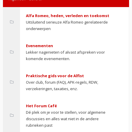
Alfa Romeo, heden, verleden en toekomst
Uitsluitend serieuze Alfa Romeo gerelateerde
onderwerpen
Evenementen
Lekker nagenieten of alvast afspreken voor
komende evenementen.
Praktische gids voor de Alfist
Over club, forum (FAQ), APK-regels, RDW,
verzekeringen, taxaties, enz.
Het Forum Café
Dé plek om je voor te stellen, voor algemene
discussies en alles wat niet in de andere
rubrieken past