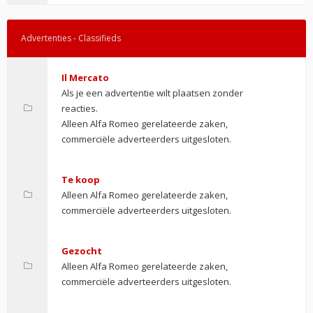
Advertenties - Classifieds
Il Mercato
Als je een advertentie wilt plaatsen zonder
reacties.
Alleen Alfa Romeo gerelateerde zaken,
commerciële adverteerders uitgesloten.
Te koop
Alleen Alfa Romeo gerelateerde zaken,
commerciële adverteerders uitgesloten.
Gezocht
Alleen Alfa Romeo gerelateerde zaken,
commerciële adverteerders uitgesloten.