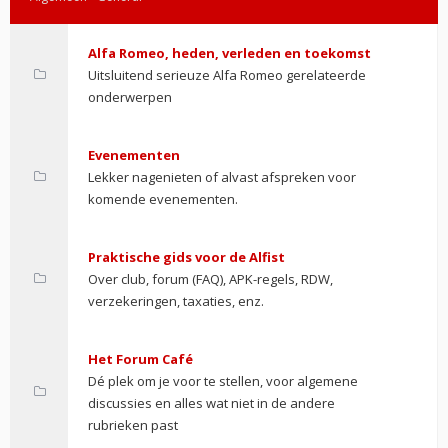
Alfa Romeo, heden, verleden en toekomst
Uitsluitend serieuze Alfa Romeo gerelateerde
onderwerpen
Evenementen
Lekker nagenieten of alvast afspreken voor
komende evenementen.
Praktische gids voor de Alfist
Over club, forum (FAQ), APK-regels, RDW,
verzekeringen, taxaties, enz.
Het Forum Café
Dé plek om je voor te stellen, voor algemene
discussies en alles wat niet in de andere
rubrieken past