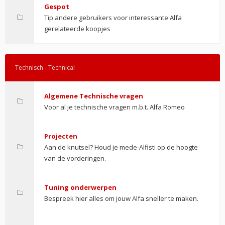
Gespot
Tip andere gebruikers voor interessante Alfa
gerelateerde koopjes
Technisch - Technical
Algemene Technische vragen
Voor al je technische vragen m.b.t. Alfa Romeo
Projecten
Aan de knutsel? Houd je mede-Alfisti op de hoogte
van de vorderingen.
Tuning onderwerpen
Bespreek hier alles om jouw Alfa sneller te maken.