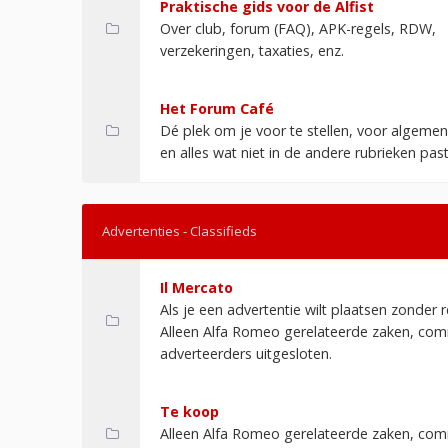
Praktische gids voor de Alfist
Over club, forum (FAQ), APK-regels, RDW,
verzekeringen, taxaties, enz.
Het Forum Café
Dé plek om je voor te stellen, voor algemen
en alles wat niet in de andere rubrieken pas
Advertenties - Classifieds
Il Mercato
Als je een advertentie wilt plaatsen zonder r
Alleen Alfa Romeo gerelateerde zaken, com
adverteerders uitgesloten.
Te koop
Alleen Alfa Romeo gerelateerde zaken, com