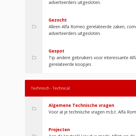
adverteerders uitgesloten.
Gezocht
Alleen Alfa Romeo gerelateerde zaken, com
adverteerders uitgesloten.
Gespot
Tip andere gebruikers voor interessante Alf
gerelateerde koopjes
Technisch - Technical
Algemene Technische vragen
Voor al je technische vragen m.b.t. Alfa Ro
Projecten