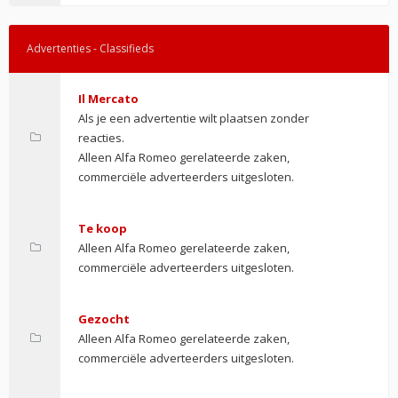
Advertenties - Classifieds
Il Mercato
Als je een advertentie wilt plaatsen zonder
reacties.
Alleen Alfa Romeo gerelateerde zaken,
commerciële adverteerders uitgesloten.
Te koop
Alleen Alfa Romeo gerelateerde zaken,
commerciële adverteerders uitgesloten.
Gezocht
Alleen Alfa Romeo gerelateerde zaken,
commerciële adverteerders uitgesloten.