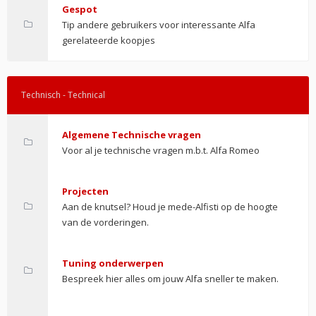
Gespot
Tip andere gebruikers voor interessante Alfa
gerelateerde koopjes
Technisch - Technical
Algemene Technische vragen
Voor al je technische vragen m.b.t. Alfa Romeo
Projecten
Aan de knutsel? Houd je mede-Alfisti op de hoogte
van de vorderingen.
Tuning onderwerpen
Bespreek hier alles om jouw Alfa sneller te maken.