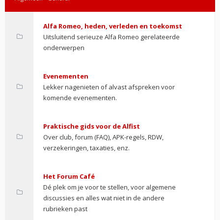
Alfa Romeo, heden, verleden en toekomst
Uitsluitend serieuze Alfa Romeo gerelateerde
onderwerpen
Evenementen
Lekker nagenieten of alvast afspreken voor
komende evenementen.
Praktische gids voor de Alfist
Over club, forum (FAQ), APK-regels, RDW,
verzekeringen, taxaties, enz.
Het Forum Café
Dé plek om je voor te stellen, voor algemene
discussies en alles wat niet in de andere
rubrieken past